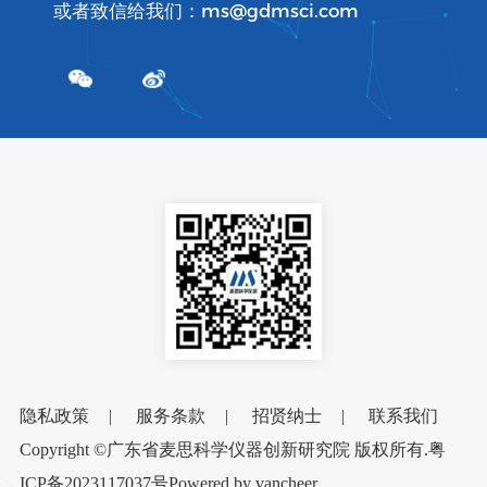
或者致信给我们：ms@gdmsci.com
隐私政策
|
服务条款
|
招贤纳士
|
联系我们
Copyright ©广东省麦思科学仪器创新研究院 版权所有.
粤
ICP备2023117037号
Powered by vancheer.