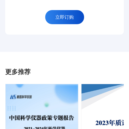
立即订购
更多推荐